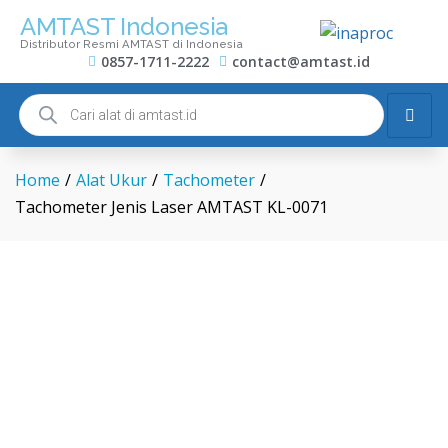
AMTAST Indonesia
Distributor Resmi AMTAST di Indonesia
0857-1711-2222
contact@amtast.id
Home
/
Alat Ukur
/
Tachometer
/
Tachometer Jenis Laser AMTAST KL-0071