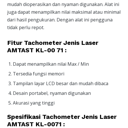
mudah dioperasikan dan nyaman digunakan. Alat ini
juga dapat menampilkan nilai maksimal atau minimal
dari hasil pengukuran. Dengan alat ini pengguna
tidak perlu repot.
Fitur Tachometer Jenis Laser
AMTAST KL-00 71 :
Dapat menampilkan nilai Max / Min
Tersedia fungsi memori
Tampilan layar LCD besar dan mudah dibaca
Desain portabel, nyaman digunakan
Akurasi yang tinggi
Spesifikasi Tachometer Jenis Laser
AMTAST KL-0071 :