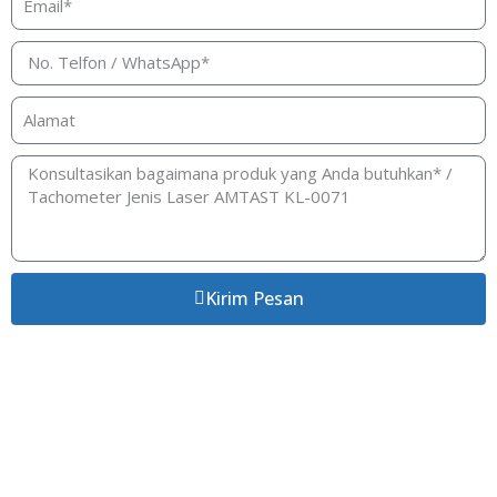
Kirim Pesan