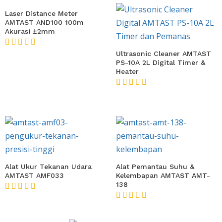
Laser Distance Meter
AMTAST AND100 100m
Akurasi ±2mm
★★★★★
Ultrasonic Cleaner AMTAST
PS-10A 2L Digital Timer &
Heater
★★★★★
Alat Ukur Tekanan Udara
Alat Pemantau Suhu &
AMTAST AMF033
Kelembapan AMTAST AMT-
138
★★★★★
★★★★★