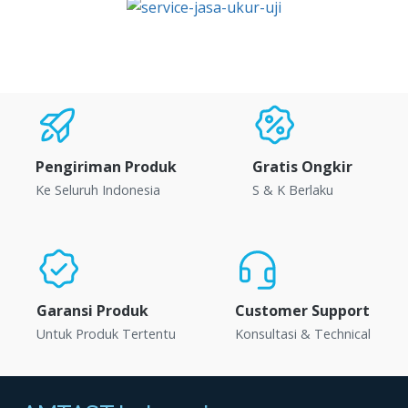
Pengiriman Produk
Gratis Ongkir
Ke Seluruh Indonesia
S & K Berlaku
Garansi Produk
Customer Support
Untuk Produk Tertentu
Konsultasi & Technical