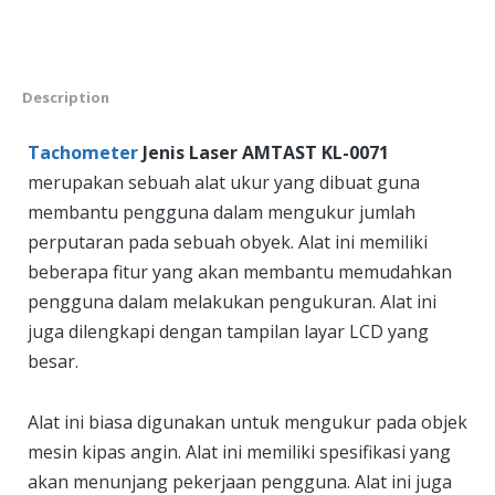
Description
Tachometer
Jenis Laser AMTAST KL-0071
merupakan sebuah alat ukur yang dibuat guna
membantu pengguna dalam mengukur jumlah
perputaran pada sebuah obyek. Alat ini memiliki
beberapa fitur yang akan membantu memudahkan
pengguna dalam melakukan pengukuran. Alat ini
juga dilengkapi dengan tampilan layar LCD yang
besar.
Alat ini biasa digunakan untuk mengukur pada objek
mesin kipas angin. Alat ini memiliki spesifikasi yang
akan menunjang pekerjaan pengguna. Alat ini juga