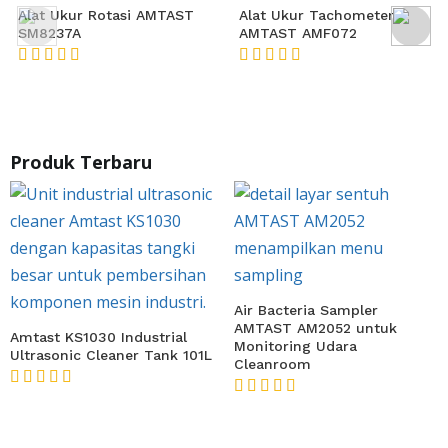
Alat Ukur Tachometer
AMTAST AMF072
★★★★★
★★★★★
Produk Terbaru
Air Bacteria Sampler
AMTAST AM2052 untuk
Amtast KS1030 Industrial
Monitoring Udara
Ultrasonic Cleaner Tank 101L
Cleanroom
★★★★★
★★★★★