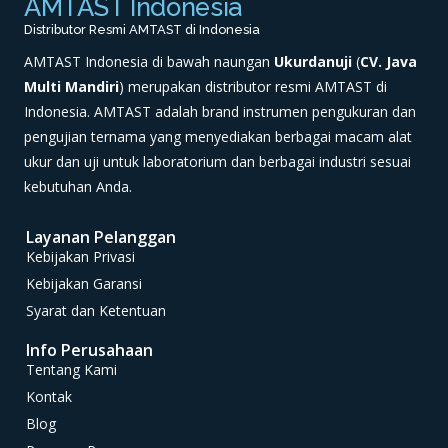
AMTAST Indonesia
Distributor Resmi AMTAST di Indonesia
AMTAST Indonesia di bawah naungan
Ukurdanuji
(
CV. Java
Multi Mandiri
) merupakan distributor resmi AMTAST di
Indonesia. AMTAST adalah brand instrumen pengukuran dan
pengujian ternama yang menyediakan berbagai macam alat
ukur dan uji untuk laboratorium dan berbagai industri sesuai
kebutuhan Anda.
Layanan Pelanggan
Kebijakan Privasi
Kebijakan Garansi
Syarat dan Ketentuan
Info Perusahaan
Tentang Kami
Kontak
Blog