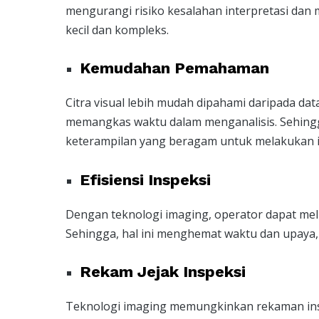
mengurangi risiko kesalahan interpretasi dan
kecil dan kompleks.
Kemudahan Pemahaman
Citra visual lebih mudah dipahami daripada da
memangkas waktu dalam menganalisis. Sehingg
keterampilan yang beragam untuk melakukan ins
Efisiensi Inspeksi
Dengan teknologi imaging, operator dapat meli
Sehingga, hal ini menghemat waktu dan upaya,
Rekam Jejak Inspeksi
Teknologi imaging memungkinkan rekaman inspe