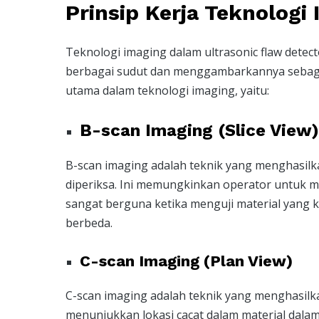
Prinsip Kerja Teknologi
Teknologi imaging dalam ultrasonic flaw dete
berbagai sudut dan menggambarkannya sebagai 
utama dalam teknologi imaging, yaitu:
B-scan Imaging (Slice View)
B-scan imaging adalah teknik yang menghasilka
diperiksa. Ini memungkinkan operator untuk m
sangat berguna ketika menguji material yang 
berbeda.
C-scan Imaging (Plan View)
C-scan imaging adalah teknik yang menghasilkan 
menunjukkan lokasi cacat dalam material dalam