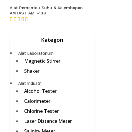
Alat Pemantau Suhu & Kelembapan
AMTAST AMT-138
★★★★★
Kategori
Alat Laboratorium
Magnetic Stirrer
Shaker
Alat Industri
Alcohol Tester
Calorimeter
Chlorine Tester
Laser Distance Meter
Salinity Meter