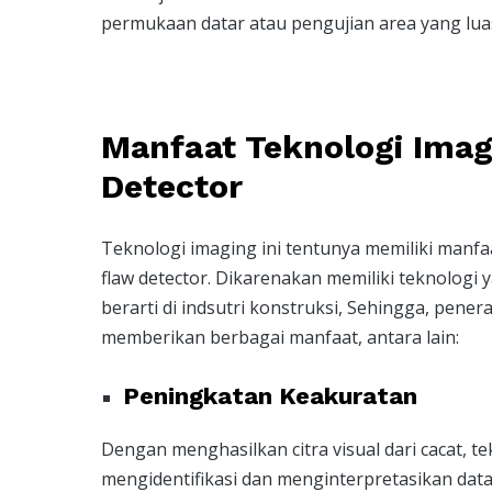
permukaan datar atau pengujian area yang lua
Manfaat Teknologi Imag
Detector
Teknologi imaging ini tentunya memiliki manfaa
flaw detector. Dikarenakan memiliki teknologi
berarti di indsutri konstruksi, Sehingga, pener
memberikan berbagai manfaat, antara lain:
Peningkatan Keakuratan
Dengan menghasilkan citra visual dari cacat,
mengidentifikasi dan menginterpretasikan data