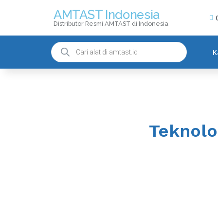
AMTAST Indonesia
Distributor Resmi AMTAST di Indonesia
K
Teknolo