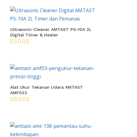
Ultrasonic Cleaner AMTAST PS-10A 2L
Digital Timer & Heater
★★★★★
Alat Ukur Tekanan Udara AMTAST
AMF033
★★★★★