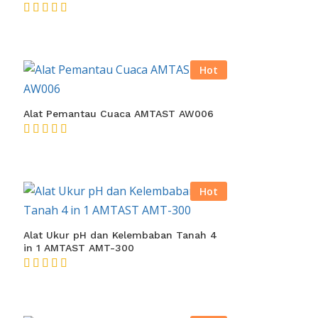
★★★★★
Hot
Alat Pemantau Cuaca AMTAST AW006
★★★★★
Hot
Alat Ukur pH dan Kelembaban Tanah 4
in 1 AMTAST AMT-300
★★★★★