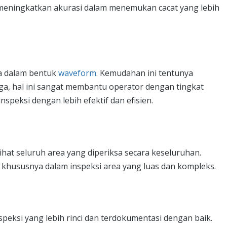
 meningkatkan akurasi dalam menemukan cacat yang lebih
ta dalam bentuk
waveform
. Kemudahan ini tentunya
a, hal ini sangat membantu operator dengan tingkat
peksi dengan lebih efektif dan efisien.
hat seluruh area yang diperiksa secara keseluruhan.
 khususnya dalam inspeksi area yang luas dan kompleks.
ksi yang lebih rinci dan terdokumentasi dengan baik.