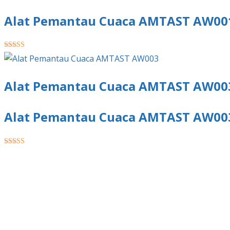
Alat Pemantau Cuaca AMTAST AW00
★★★★★
Alat Pemantau Cuaca AMTAST AW00
Alat Pemantau Cuaca AMTAST AW00
★★★★★