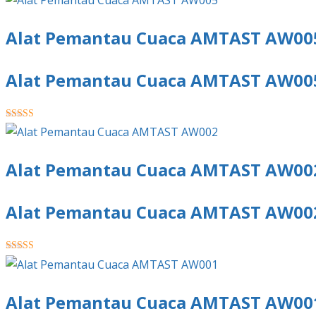
Alat Pemantau Cuaca AMTAST AW00
Alat Pemantau Cuaca AMTAST AW00
★★★★★
Alat Pemantau Cuaca AMTAST AW00
Alat Pemantau Cuaca AMTAST AW00
★★★★★
Alat Pemantau Cuaca AMTAST AW00