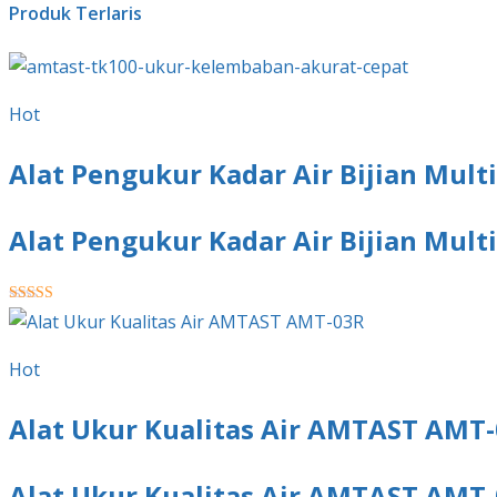
Produk Terlaris
Hot
Alat Pengukur Kadar Air Bijian Mul
Alat Pengukur Kadar Air Bijian Mul
★★★★★
Hot
Alat Ukur Kualitas Air AMTAST AMT
Alat Ukur Kualitas Air AMTAST AMT