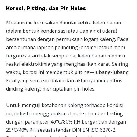
Korosi, Pitting, dan Pin Holes
Mekanisme kerusakan dimulai ketika kelembaban
(dalam bentuk kondensasi atau uap air di udara)
bersentuhan dengan permukaan logam kaleng. Pada
area di mana lapisan pelindung (enamel atau timah)
tergores atau tidak sempurna, kelembaban memicu
reaksi elektrokimia yang menghasilkan karat. Seiring
waktu, korosi ini membentuk pitting—lubang-lubang
kecil yang semakin dalam dan akhirnya menembus
dinding kaleng, menciptakan pin holes.
Untuk menguji ketahanan kaleng terhadap kondisi
ini, industri menggunakan climate chamber testing
dengan parameter 40°C/80% RH bergantian dengan
25°C/40% RH sesuai standar DIN EN ISO 6270-2.