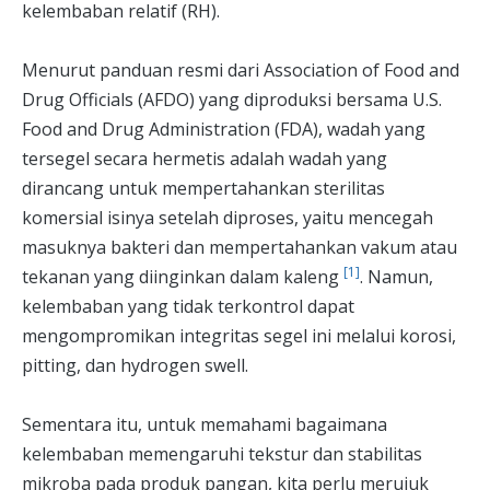
kelembaban relatif (RH).
Menurut panduan resmi dari Association of Food and
Drug Officials (AFDO) yang diproduksi bersama U.S.
Food and Drug Administration (FDA), wadah yang
tersegel secara hermetis adalah wadah yang
dirancang untuk mempertahankan sterilitas
komersial isinya setelah diproses, yaitu mencegah
masuknya bakteri dan mempertahankan vakum atau
[1]
tekanan yang diinginkan dalam kaleng
. Namun,
kelembaban yang tidak terkontrol dapat
mengompromikan integritas segel ini melalui korosi,
pitting, dan hydrogen swell.
Sementara itu, untuk memahami bagaimana
kelembaban memengaruhi tekstur dan stabilitas
mikroba pada produk pangan, kita perlu merujuk