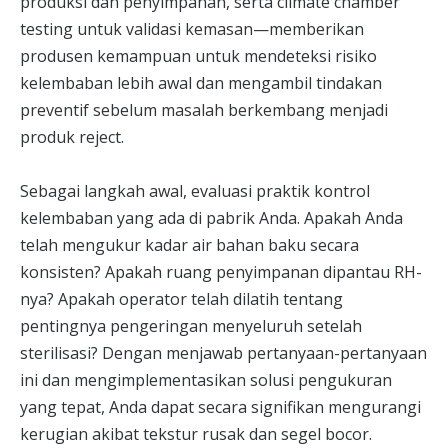
produksi dan penyimpanan, serta climate chamber
testing untuk validasi kemasan—memberikan
produsen kemampuan untuk mendeteksi risiko
kelembaban lebih awal dan mengambil tindakan
preventif sebelum masalah berkembang menjadi
produk reject.
Sebagai langkah awal, evaluasi praktik kontrol
kelembaban yang ada di pabrik Anda. Apakah Anda
telah mengukur kadar air bahan baku secara
konsisten? Apakah ruang penyimpanan dipantau RH-
nya? Apakah operator telah dilatih tentang
pentingnya pengeringan menyeluruh setelah
sterilisasi? Dengan menjawab pertanyaan-pertanyaan
ini dan mengimplementasikan solusi pengukuran
yang tepat, Anda dapat secara signifikan mengurangi
kerugian akibat tekstur rusak dan segel bocor.