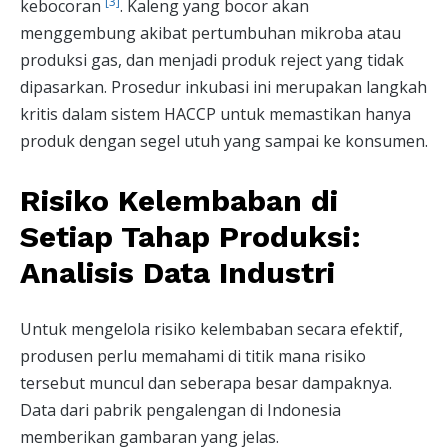
[3]
kebocoran
. Kaleng yang bocor akan
menggembung akibat pertumbuhan mikroba atau
produksi gas, dan menjadi produk reject yang tidak
dipasarkan. Prosedur inkubasi ini merupakan langkah
kritis dalam sistem HACCP untuk memastikan hanya
produk dengan segel utuh yang sampai ke konsumen.
Risiko Kelembaban di
Setiap Tahap Produksi:
Analisis Data Industri
Untuk mengelola risiko kelembaban secara efektif,
produsen perlu memahami di titik mana risiko
tersebut muncul dan seberapa besar dampaknya.
Data dari pabrik pengalengan di Indonesia
memberikan gambaran yang jelas.