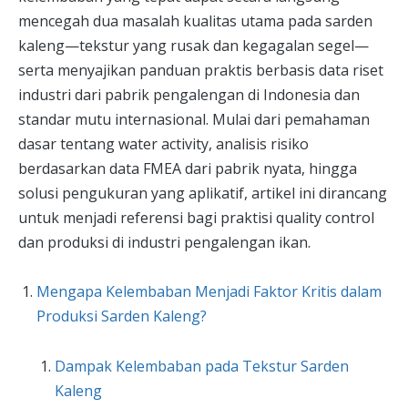
mencegah dua masalah kualitas utama pada sarden
kaleng—tekstur yang rusak dan kegagalan segel—
serta menyajikan panduan praktis berbasis data riset
industri dari pabrik pengalengan di Indonesia dan
standar mutu internasional. Mulai dari pemahaman
dasar tentang water activity, analisis risiko
berdasarkan data FMEA dari pabrik nyata, hingga
solusi pengukuran yang aplikatif, artikel ini dirancang
untuk menjadi referensi bagi praktisi quality control
dan produksi di industri pengalengan ikan.
Mengapa Kelembaban Menjadi Faktor Kritis dalam
Produksi Sarden Kaleng?
Dampak Kelembaban pada Tekstur Sarden
Kaleng