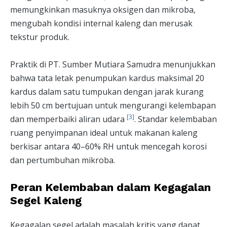
memungkinkan masuknya oksigen dan mikroba,
mengubah kondisi internal kaleng dan merusak
tekstur produk.
Praktik di PT. Sumber Mutiara Samudra menunjukkan
bahwa tata letak penumpukan kardus maksimal 20
kardus dalam satu tumpukan dengan jarak kurang
lebih 50 cm bertujuan untuk mengurangi kelembapan
[3]
dan memperbaiki aliran udara
. Standar kelembaban
ruang penyimpanan ideal untuk makanan kaleng
berkisar antara 40–60% RH untuk mencegah korosi
dan pertumbuhan mikroba.
Peran Kelembaban dalam Kegagalan
Segel Kaleng
Kegagalan segel adalah masalah kritis yang dapat