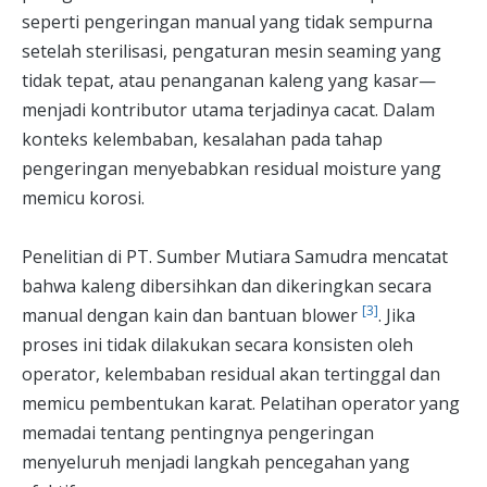
seperti pengeringan manual yang tidak sempurna
setelah sterilisasi, pengaturan mesin seaming yang
tidak tepat, atau penanganan kaleng yang kasar—
menjadi kontributor utama terjadinya cacat. Dalam
konteks kelembaban, kesalahan pada tahap
pengeringan menyebabkan residual moisture yang
memicu korosi.
Penelitian di PT. Sumber Mutiara Samudra mencatat
bahwa kaleng dibersihkan dan dikeringkan secara
[3]
manual dengan kain dan bantuan blower
. Jika
proses ini tidak dilakukan secara konsisten oleh
operator, kelembaban residual akan tertinggal dan
memicu pembentukan karat. Pelatihan operator yang
memadai tentang pentingnya pengeringan
menyeluruh menjadi langkah pencegahan yang