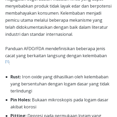
menyebabkan produk tidak layak edar dan berpotensi
membahayakan konsumen. Kelembaban menjadi
pemicu utama melalui beberapa mekanisme yang
telah didokumentasikan dengan baik dalam literatur
industri dan standar internasional.
Panduan AFDO/FDA mendefinisikan beberapa jenis
cacat yang berkaitan langsung dengan kelembaban
[1]
:
Rust:
Iron oxide yang dihasilkan oleh kelembaban
yang bersentuhan dengan logam dasar yang tidak
terlindungi
Pin Holes:
Bukaan mikroskopis pada logam dasar
akibat korosi
Pitting:
Depresi pada permukaan logam yang