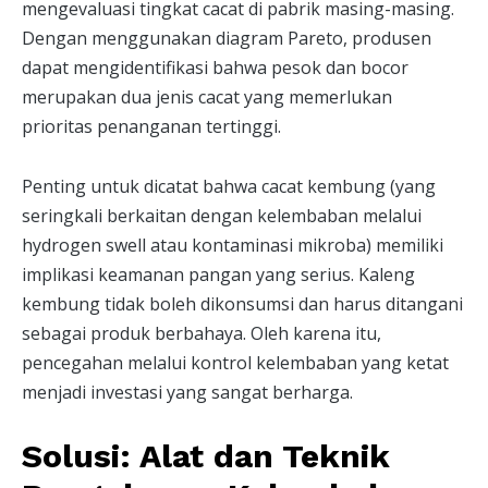
mengevaluasi tingkat cacat di pabrik masing-masing.
Dengan menggunakan diagram Pareto, produsen
dapat mengidentifikasi bahwa pesok dan bocor
merupakan dua jenis cacat yang memerlukan
prioritas penanganan tertinggi.
Penting untuk dicatat bahwa cacat kembung (yang
seringkali berkaitan dengan kelembaban melalui
hydrogen swell atau kontaminasi mikroba) memiliki
implikasi keamanan pangan yang serius. Kaleng
kembung tidak boleh dikonsumsi dan harus ditangani
sebagai produk berbahaya. Oleh karena itu,
pencegahan melalui kontrol kelembaban yang ketat
menjadi investasi yang sangat berharga.
Solusi: Alat dan Teknik