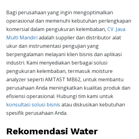
Bagi perusahaan yang ingin mengoptimalkan
operasional dan memenuhi kebutuhan perlengkapan
komersial dalam pengukuran kelembaban,
CV. Java
Multi Mandiri
adalah supplier dan distributor alat
ukur dan instrumentasi pengujian yang
berpengalaman melayani klien bisnis dan aplikasi
industri. Kami menyediakan berbagai solusi
pengukuran kelembaban, termasuk moisture
analyzer seperti AMTAST MB62, untuk membantu
perusahaan Anda meningkatkan kualitas produk dan
efisiensi operasional. Hubungi tim kami untuk
konsultasi solusi bisnis
atau diskusikan kebutuhan
spesifik perusahaan Anda.
Rekomendasi Water