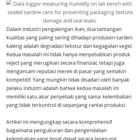
Dalam industri pengalengan ikan, dua tantangan
kualitas yang paling sering dihadapi produsen sarden
kaleng adalah degradasi tekstur dan kegagalan segel.
Kedua masalah ini tidak hanya menyebabkan produk
reject yang merugikan secara finansial, tetapi juga
mengancam reputasi merek di pasar yang semakin
kompetitif. Yang mungkin tidak disadari oleh banyak
pelaku industri adalah bahwa kedua masalah ini
memiliki satu akar penyebab yang sama: kelembaban
yang tidak terkontrol di sepanjang rantai produksi.
Artikel ini mengungkap secara komprehensif
bagaimana pengukuran dan pengendalian
kelembaban yang tepat dapat secara langsung