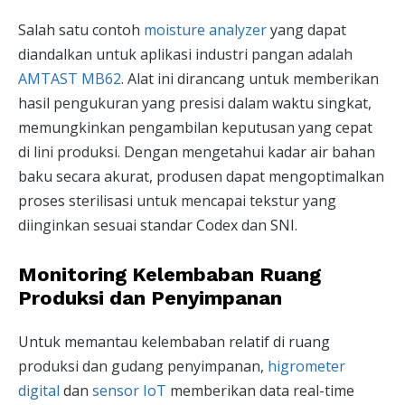
Salah satu contoh
moisture analyzer
yang dapat
diandalkan untuk aplikasi industri pangan adalah
AMTAST MB62
. Alat ini dirancang untuk memberikan
hasil pengukuran yang presisi dalam waktu singkat,
memungkinkan pengambilan keputusan yang cepat
di lini produksi. Dengan mengetahui kadar air bahan
baku secara akurat, produsen dapat mengoptimalkan
proses sterilisasi untuk mencapai tekstur yang
diinginkan sesuai standar Codex dan SNI.
Monitoring Kelembaban Ruang
Produksi dan Penyimpanan
Untuk memantau kelembaban relatif di ruang
produksi dan gudang penyimpanan,
higrometer
digital
dan
sensor IoT
memberikan data real-time