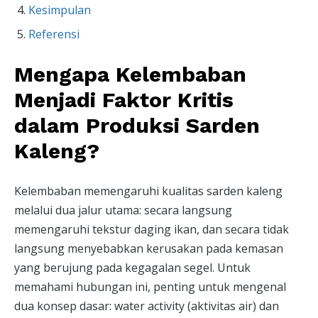
Kesimpulan
Referensi
Mengapa Kelembaban
Menjadi Faktor Kritis
dalam Produksi Sarden
Kaleng?
Kelembaban memengaruhi kualitas sarden kaleng
melalui dua jalur utama: secara langsung
memengaruhi tekstur daging ikan, dan secara tidak
langsung menyebabkan kerusakan pada kemasan
yang berujung pada kegagalan segel. Untuk
memahami hubungan ini, penting untuk mengenal
dua konsep dasar: water activity (aktivitas air) dan