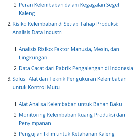
Peran Kelembaban dalam Kegagalan Segel
Kaleng
Risiko Kelembaban di Setiap Tahap Produksi:
Analisis Data Industri
Analisis Risiko: Faktor Manusia, Mesin, dan
Lingkungan
Data Cacat dari Pabrik Pengalengan di Indonesia
Solusi: Alat dan Teknik Pengukuran Kelembaban
untuk Kontrol Mutu
Alat Analisa Kelembaban untuk Bahan Baku
Monitoring Kelembaban Ruang Produksi dan
Penyimpanan
Pengujian Iklim untuk Ketahanan Kaleng