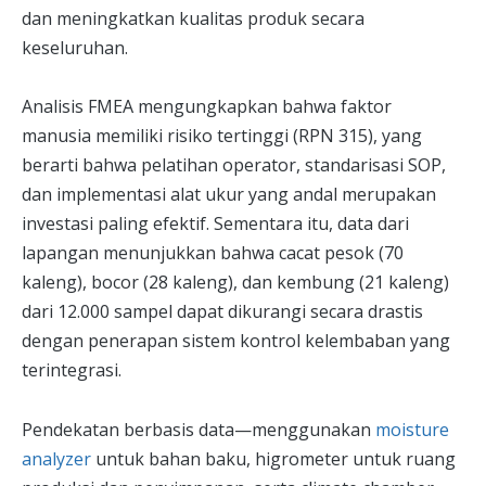
dan meningkatkan kualitas produk secara
keseluruhan.
Analisis FMEA mengungkapkan bahwa faktor
manusia memiliki risiko tertinggi (RPN 315), yang
berarti bahwa pelatihan operator, standarisasi SOP,
dan implementasi alat ukur yang andal merupakan
investasi paling efektif. Sementara itu, data dari
lapangan menunjukkan bahwa cacat pesok (70
kaleng), bocor (28 kaleng), dan kembung (21 kaleng)
dari 12.000 sampel dapat dikurangi secara drastis
dengan penerapan sistem kontrol kelembaban yang
terintegrasi.
Pendekatan berbasis data—menggunakan
moisture
analyzer
untuk bahan baku, higrometer untuk ruang