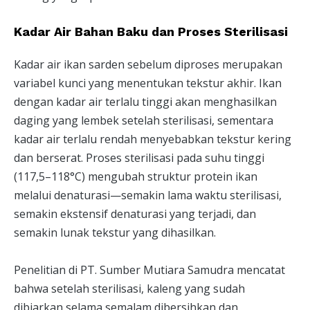
Kadar Air Bahan Baku dan Proses Sterilisasi
Kadar air ikan sarden sebelum diproses merupakan
variabel kunci yang menentukan tekstur akhir. Ikan
dengan kadar air terlalu tinggi akan menghasilkan
daging yang lembek setelah sterilisasi, sementara
kadar air terlalu rendah menyebabkan tekstur kering
dan berserat. Proses sterilisasi pada suhu tinggi
(117,5–118°C) mengubah struktur protein ikan
melalui denaturasi—semakin lama waktu sterilisasi,
semakin ekstensif denaturasi yang terjadi, dan
semakin lunak tekstur yang dihasilkan.
Penelitian di PT. Sumber Mutiara Samudra mencatat
bahwa setelah sterilisasi, kaleng yang sudah
dibiarkan selama semalam dibersihkan dan