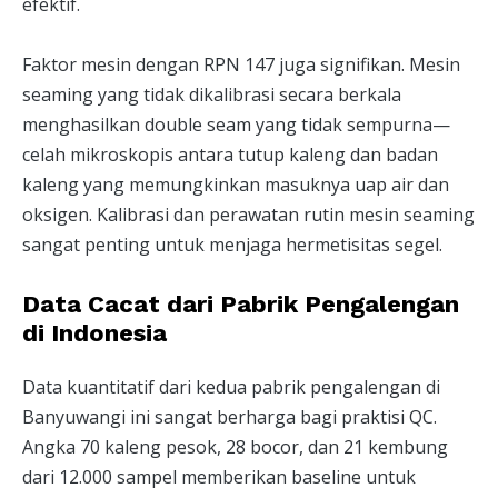
efektif.
Faktor mesin dengan RPN 147 juga signifikan. Mesin
seaming yang tidak dikalibrasi secara berkala
menghasilkan double seam yang tidak sempurna—
celah mikroskopis antara tutup kaleng dan badan
kaleng yang memungkinkan masuknya uap air dan
oksigen. Kalibrasi dan perawatan rutin mesin seaming
sangat penting untuk menjaga hermetisitas segel.
Data Cacat dari Pabrik Pengalengan
di Indonesia
Data kuantitatif dari kedua pabrik pengalengan di
Banyuwangi ini sangat berharga bagi praktisi QC.
Angka 70 kaleng pesok, 28 bocor, dan 21 kembung
dari 12.000 sampel memberikan baseline untuk