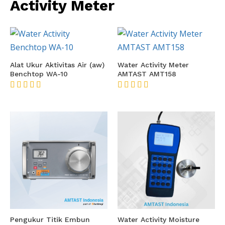
Activity Meter
Alat Ukur Aktivitas Air (aw)
Water Activity Meter
Benchtop WA-10
AMTAST AMT158
★★★★★
★★★★★
Pengukur Titik Embun
Water Activity Moisture