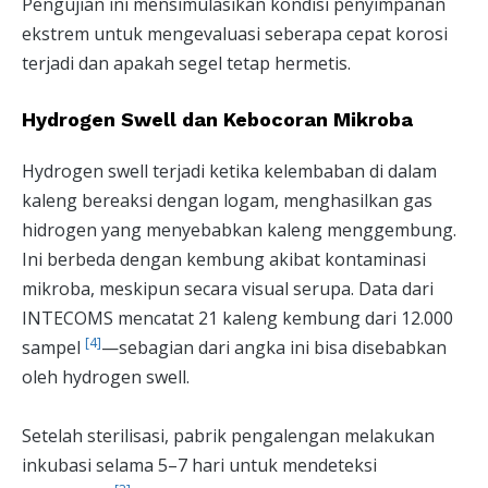
Pengujian ini mensimulasikan kondisi penyimpanan
ekstrem untuk mengevaluasi seberapa cepat korosi
terjadi dan apakah segel tetap hermetis.
Hydrogen Swell dan Kebocoran Mikroba
Hydrogen swell terjadi ketika kelembaban di dalam
kaleng bereaksi dengan logam, menghasilkan gas
hidrogen yang menyebabkan kaleng menggembung.
Ini berbeda dengan kembung akibat kontaminasi
mikroba, meskipun secara visual serupa. Data dari
INTECOMS mencatat 21 kaleng kembung dari 12.000
[4]
sampel
—sebagian dari angka ini bisa disebabkan
oleh hydrogen swell.
Setelah sterilisasi, pabrik pengalengan melakukan
inkubasi selama 5–7 hari untuk mendeteksi