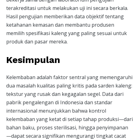
terakreditasi untuk melakukan uji ini secara berkala.
Hasil pengujian memberikan data objektif tentang
ketahanan kemasan dan membantu produsen
memilih spesifikasi kaleng yang paling sesuai untuk
produk dan pasar mereka.
Kesimpulan
Kelembaban adalah faktor sentral yang memengaruhi
dua masalah kualitas paling kritis pada sarden kaleng:
tekstur yang rusak dan kegagalan segel. Data dari
pabrik pengalengan di Indonesia dan standar
internasional menunjukkan bahwa kontrol
kelembaban yang ketat di setiap tahap produksi—dari
bahan baku, proses sterilisasi, hingga penyimpanan
—dapat secara signifikan mengurangi tingkat cacat