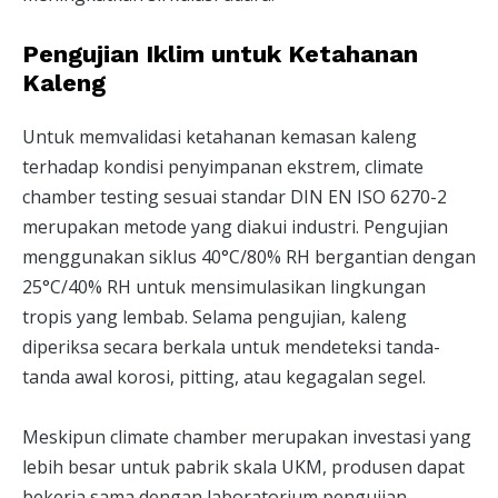
Pengujian Iklim untuk Ketahanan
Kaleng
Untuk memvalidasi ketahanan kemasan kaleng
terhadap kondisi penyimpanan ekstrem, climate
chamber testing sesuai standar DIN EN ISO 6270-2
merupakan metode yang diakui industri. Pengujian
menggunakan siklus 40°C/80% RH bergantian dengan
25°C/40% RH untuk mensimulasikan lingkungan
tropis yang lembab. Selama pengujian, kaleng
diperiksa secara berkala untuk mendeteksi tanda-
tanda awal korosi, pitting, atau kegagalan segel.
Meskipun climate chamber merupakan investasi yang
lebih besar untuk pabrik skala UKM, produsen dapat
bekerja sama dengan laboratorium pengujian