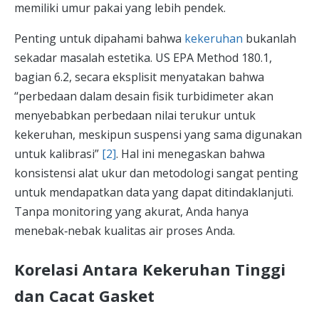
memiliki umur pakai yang lebih pendek.
Penting untuk dipahami bahwa
kekeruhan
bukanlah
sekadar masalah estetika. US EPA Method 180.1,
bagian 6.2, secara eksplisit menyatakan bahwa
“perbedaan dalam desain fisik turbidimeter akan
menyebabkan perbedaan nilai terukur untuk
kekeruhan, meskipun suspensi yang sama digunakan
untuk kalibrasi”
[2]
. Hal ini menegaskan bahwa
konsistensi alat ukur dan metodologi sangat penting
untuk mendapatkan data yang dapat ditindaklanjuti.
Tanpa monitoring yang akurat, Anda hanya
menebak‑nebak kualitas air proses Anda.
Korelasi Antara Kekeruhan Tinggi
dan Cacat Gasket