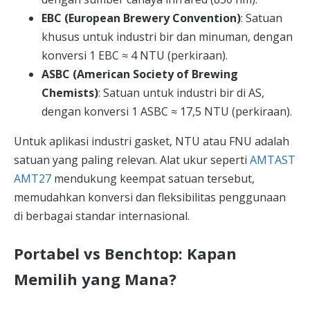
EBC (European Brewery Convention)
: Satuan
khusus untuk industri bir dan minuman, dengan
konversi 1 EBC ≈ 4 NTU (perkiraan).
ASBC (American Society of Brewing
Chemists)
: Satuan untuk industri bir di AS,
dengan konversi 1 ASBC ≈ 17,5 NTU (perkiraan).
Untuk aplikasi industri gasket, NTU atau FNU adalah
satuan yang paling relevan. Alat ukur seperti
AMTAST
AMT27
mendukung keempat satuan tersebut,
memudahkan konversi dan fleksibilitas penggunaan
di berbagai standar internasional.
Portabel vs Benchtop: Kapan
Memilih yang Mana?