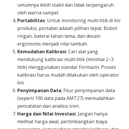
umumnya lebih stabil dan tidak terpengaruh
oleh warna sampel.
Portabilitas
: Untuk monitoring multi‑titik di lini
produksi, portabel adalah pilihan tepat. Bobot
ringan, baterai tahan lama, dan desain
ergonomis menjadi nilai tambah.
Kemudahan Kalibrasi
: Cari alat yang
mendukung kalibrasi multi‑titik (minimal 2–3
titik) menggunakan standar Formazin. Proses
kalibrasi harus mudah dilakukan oleh operator
lini.
Penyimpanan Data
: Fitur penyimpanan data
(seperti 100 data pada AMT27) memudahkan
pencatatan dan analisis tren.
Harga dan Nilai Investasi
: Jangan hanya
melihat harga awal, pertimbangkan biaya