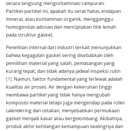
secara langsung mengontaminasi campuran.
Partikel‑partikel ini, apakah itu serat halus, endapan
mineral, atau kontaminan organik, mengganggu
homogenitas adonan dan menciptakan titik lemah
pada struktur gasket.
Penelitian internal dari industri terkait menunjukkan
bahwa kegagalan gasket sering disebabkan oleh
pemilihan material yang salah, pemasangan yang
kurang tepat, dan tidak adanya jadwal inspeksi rutin
[1]
. Namun, faktor fundamental yang terlewat adalah
kualitas air proses. Air dengan kekeruhan tinggi
membawa partikel yang tidak hanya mengubah
komposisi material tetapi juga mengendap pada roller
calendering dan cetakan, menyebabkan permukaan
gasket menjadi kasar atau bergelombang. Akibatnya,
produk akhir kehilangan kemampuan sealingnya dan