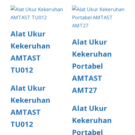
Alat Ukur
Alat Ukur
Kekeruhan
Kekeruhan
AMTAST
Portabel
TU012
AMTAST
Alat Ukur
AMT27
Kekeruhan
Alat Ukur
AMTAST
Kekeruhan
TU012
Portabel