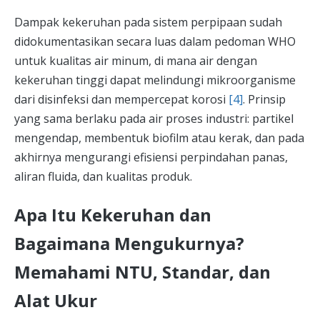
Dampak kekeruhan pada sistem perpipaan sudah
didokumentasikan secara luas dalam pedoman WHO
untuk kualitas air minum, di mana air dengan
kekeruhan tinggi dapat melindungi mikroorganisme
dari disinfeksi dan mempercepat korosi
[4]
. Prinsip
yang sama berlaku pada air proses industri: partikel
mengendap, membentuk biofilm atau kerak, dan pada
akhirnya mengurangi efisiensi perpindahan panas,
aliran fluida, dan kualitas produk.
Apa Itu Kekeruhan dan
Bagaimana Mengukurnya?
Memahami NTU, Standar, dan
Alat Ukur