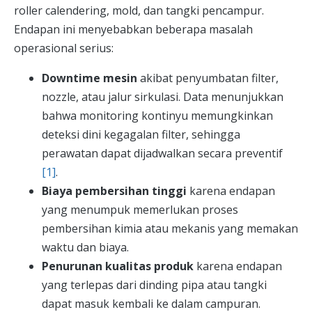
roller calendering, mold, dan tangki pencampur.
Endapan ini menyebabkan beberapa masalah
operasional serius:
Downtime mesin
akibat penyumbatan filter,
nozzle, atau jalur sirkulasi. Data menunjukkan
bahwa monitoring kontinyu memungkinkan
deteksi dini kegagalan filter, sehingga
perawatan dapat dijadwalkan secara preventif
[1]
.
Biaya pembersihan tinggi
karena endapan
yang menumpuk memerlukan proses
pembersihan kimia atau mekanis yang memakan
waktu dan biaya.
Penurunan kualitas produk
karena endapan
yang terlepas dari dinding pipa atau tangki
dapat masuk kembali ke dalam campuran.