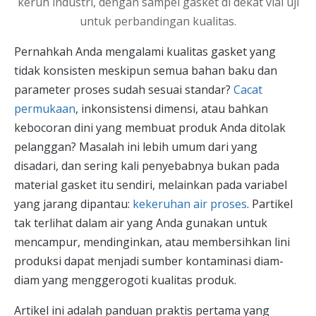
Pernahkah Anda mengalami kualitas gasket yang
tidak konsisten meskipun semua bahan baku dan
parameter proses sudah sesuai standar?
Cacat
permukaan
, inkonsistensi dimensi, atau bahkan
kebocoran dini yang membuat produk Anda ditolak
pelanggan? Masalah ini lebih umum dari yang
disadari, dan sering kali penyebabnya bukan pada
material gasket itu sendiri, melainkan pada variabel
yang jarang dipantau:
kekeruhan air proses
. Partikel
tak terlihat dalam air yang Anda gunakan untuk
mencampur, mendinginkan, atau membersihkan lini
produksi dapat menjadi sumber kontaminasi diam-
diam yang menggerogoti kualitas produk.
Artikel ini adalah panduan praktis pertama yang