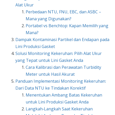
Alat Ukur
Perbedaan NTU, FNU, EBC, dan ASBC –
Mana yang Digunakan?
Portabel vs Benchtop: Kapan Memilih yang
Mana?
Dampak Kontaminasi Partikel dan Endapan pada
Lini Produksi Gasket
Solusi Monitoring Kekeruhan: Pilih Alat Ukur
yang Tepat untuk Lini Gasket Anda
Cara Kalibrasi dan Perawatan Turbidity
Meter untuk Hasil Akurat
Panduan Implementasi Monitoring Kekeruhan:
Dari Data NTU ke Tindakan Korektif
Menentukan Ambang Batas Kekeruhan
untuk Lini Produksi Gasket Anda
Langkah‑Langkah Saat Kekeruhan