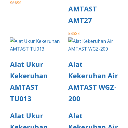
AMTAST
★★★★★
AMT27
★★★★★
Alat Ukur
Alat
Kekeruhan
Kekeruhan Air
AMTAST
AMTAST WGZ-
TU013
200
Alat Ukur
Alat
Kekeruhan
Kekeruhan Air