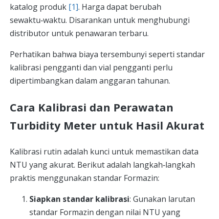
katalog produk
[1]
. Harga dapat berubah
sewaktu‑waktu. Disarankan untuk menghubungi
distributor untuk penawaran terbaru.
Perhatikan bahwa biaya tersembunyi seperti standar
kalibrasi pengganti dan vial pengganti perlu
dipertimbangkan dalam anggaran tahunan.
Cara Kalibrasi dan Perawatan
Turbidity Meter untuk Hasil Akurat
Kalibrasi rutin adalah kunci untuk memastikan data
NTU yang akurat. Berikut adalah langkah‑langkah
praktis menggunakan standar Formazin:
Siapkan standar kalibrasi
: Gunakan larutan
standar Formazin dengan nilai NTU yang