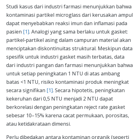
Studi kasus dari industri farmasi menunjukkan bahwa
kontaminasi partikel microglass dari kerusakan ampul
dapat menyebabkan reaksi imun dan inflamasi pada
pasien
[1]
. Analogi yang sama berlaku untuk gasket:
partikel‑partikel asing dalam campuran material akan
menciptakan diskontinuitas struktural. Meskipun data
spesifik untuk industri gasket masih terbatas, data
dari industri pangan dan farmasi menunjukkan bahwa
untuk setiap peningkatan 1 NTU di atas ambang
batas <1 NTU, risiko kontaminasi produk meningkat
secara signifikan
[1]
. Secara hipotetis, peningkatan
kekeruhan dari 0,5 NTU menjadi 2 NTU dapat
berkorelasi dengan peningkatan reject rate gasket
sebesar 10–15% karena cacat permukaan, porositas,
atau ketidakrataan dimensi.
Perlu dibedakan antara kontaminan organik (seperti