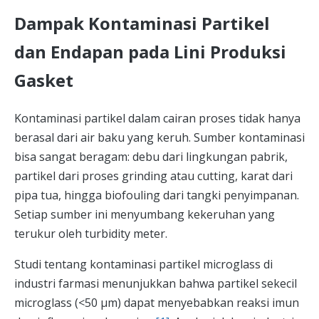
Dampak Kontaminasi Partikel
dan Endapan pada Lini Produksi
Gasket
Kontaminasi partikel dalam cairan proses tidak hanya
berasal dari air baku yang keruh. Sumber kontaminasi
bisa sangat beragam: debu dari lingkungan pabrik,
partikel dari proses grinding atau cutting, karat dari
pipa tua, hingga biofouling dari tangki penyimpanan.
Setiap sumber ini menyumbang kekeruhan yang
terukur oleh turbidity meter.
Studi tentang kontaminasi partikel microglass di
industri farmasi menunjukkan bahwa partikel sekecil
microglass (<50 μm) dapat menyebabkan reaksi imun