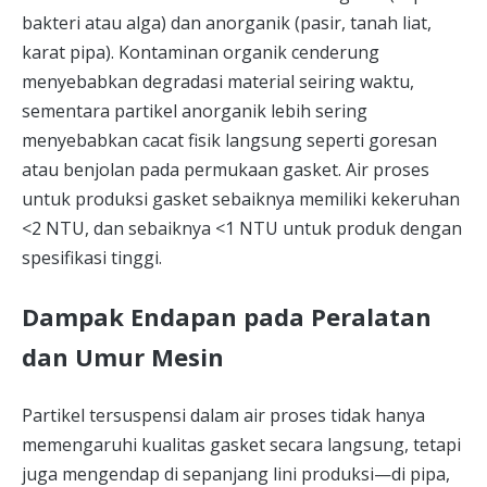
bakteri atau alga) dan anorganik (pasir, tanah liat,
karat pipa). Kontaminan organik cenderung
menyebabkan degradasi material seiring waktu,
sementara partikel anorganik lebih sering
menyebabkan cacat fisik langsung seperti goresan
atau benjolan pada permukaan gasket. Air proses
untuk produksi gasket sebaiknya memiliki kekeruhan
<2 NTU, dan sebaiknya <1 NTU untuk produk dengan
spesifikasi tinggi.
Dampak Endapan pada Peralatan
dan Umur Mesin
Partikel tersuspensi dalam air proses tidak hanya
memengaruhi kualitas gasket secara langsung, tetapi
juga mengendap di sepanjang lini produksi—di pipa,