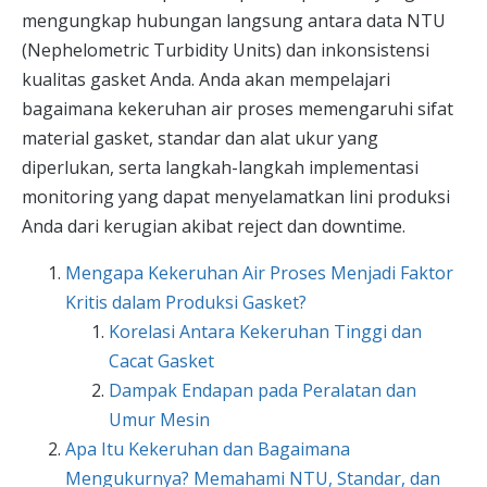
mengungkap hubungan langsung antara data NTU
(Nephelometric Turbidity Units) dan inkonsistensi
kualitas gasket Anda. Anda akan mempelajari
bagaimana kekeruhan air proses memengaruhi sifat
material gasket, standar dan alat ukur yang
diperlukan, serta langkah-langkah implementasi
monitoring yang dapat menyelamatkan lini produksi
Anda dari kerugian akibat reject dan downtime.
Mengapa Kekeruhan Air Proses Menjadi Faktor
Kritis dalam Produksi Gasket?
Korelasi Antara Kekeruhan Tinggi dan
Cacat Gasket
Dampak Endapan pada Peralatan dan
Umur Mesin
Apa Itu Kekeruhan dan Bagaimana
Mengukurnya? Memahami NTU, Standar, dan