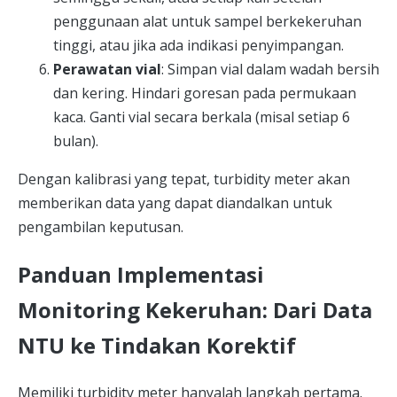
penggunaan alat untuk sampel berkekeruhan
tinggi, atau jika ada indikasi penyimpangan.
Perawatan vial
: Simpan vial dalam wadah bersih
dan kering. Hindari goresan pada permukaan
kaca. Ganti vial secara berkala (misal setiap 6
bulan).
Dengan kalibrasi yang tepat, turbidity meter akan
memberikan data yang dapat diandalkan untuk
pengambilan keputusan.
Panduan Implementasi
Monitoring Kekeruhan: Dari Data
NTU ke Tindakan Korektif
Memiliki turbidity meter hanyalah langkah pertama.