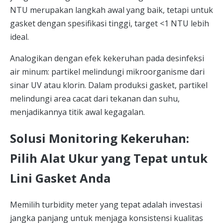
NTU merupakan langkah awal yang baik, tetapi untuk
gasket dengan spesifikasi tinggi, target <1 NTU lebih
ideal.
Analogikan dengan efek kekeruhan pada desinfeksi
air minum: partikel melindungi mikroorganisme dari
sinar UV atau klorin. Dalam produksi gasket, partikel
melindungi area cacat dari tekanan dan suhu,
menjadikannya titik awal kegagalan.
Solusi Monitoring Kekeruhan:
Pilih Alat Ukur yang Tepat untuk
Lini Gasket Anda
Memilih turbidity meter yang tepat adalah investasi
jangka panjang untuk menjaga konsistensi kualitas