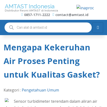
AMTAST Indonesia
Distributor Resmi AMTAST di Indonesia
0857-1711-2222
contact@amtast.id
Mengapa Kekeruhan
Air Proses Penting
untuk Kualitas Gasket?
Kategori :
Pengetahuan Umum