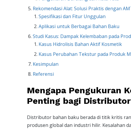
Rekomendasi Alat: Solusi Praktis dengan 
Spesifikasi dan Fitur Unggulan
Aplikasi untuk Berbagai Bahan Baku
Studi Kasus: Dampak Kelembaban pada Prod
Kasus Hidrolisis Bahan Aktif Kosmetik
Kasus Perubahan Tekstur pada Produk 
Kesimpulan
Referensi
Mengapa Pengukuran K
Penting bagi Distributo
Distributor bahan baku berada di titik kritis 
produsen global dan industri hilir. Kesalaha