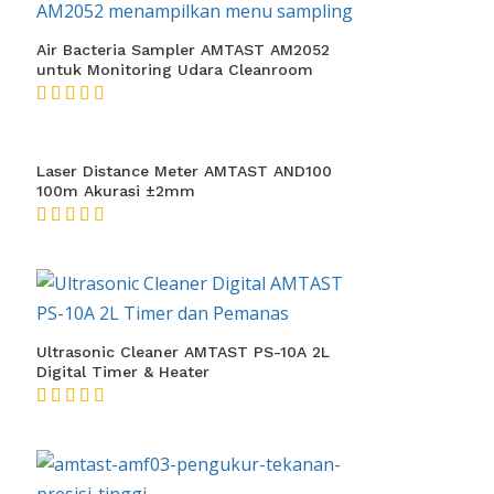
Air Bacteria Sampler AMTAST AM2052
untuk Monitoring Udara Cleanroom
★★★★★
Laser Distance Meter AMTAST AND100
100m Akurasi ±2mm
★★★★★
Ultrasonic Cleaner AMTAST PS-10A 2L
Digital Timer & Heater
★★★★★