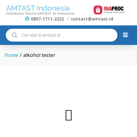
AMTAST Indonesia
Distributor Resmi AMTAST di Indonesia
0857-1711-2222
contact@amtast.id
Home
/
alkohol tester