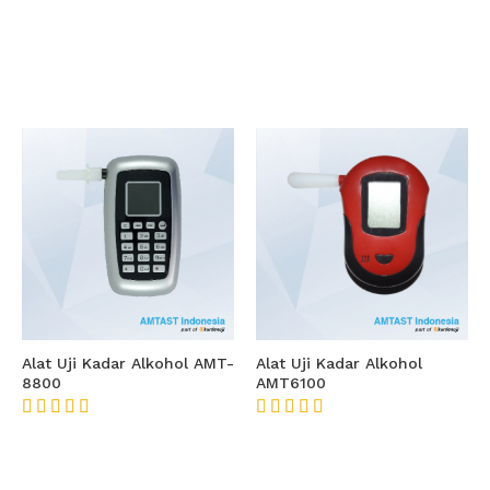
Alat Uji Kadar Alkohol AMT-
Alat Uji Kadar Alkohol
8800
AMT6100
★★★★★
★★★★★