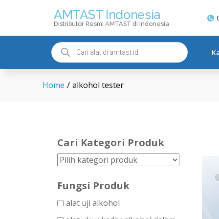
AMTAST Indonesia
Distributor Resmi AMTAST di Indonesia
K
Home
/
alkohol tester
Cari Kategori Produk
Fungsi Produk
alat uji alkohol