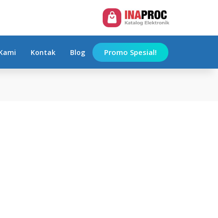
Promo Spesial!
Kami
Kontak
Blog