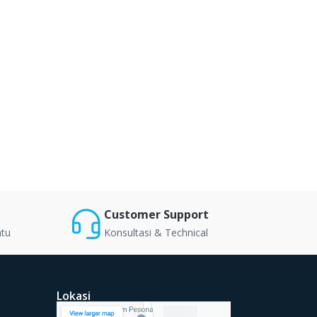
Customer Support
ntu
Konsultasi & Technical
Lokasi