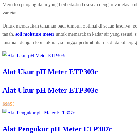
Memiliki panjang daun yang berbeda-beda sesuai dengan varietas padi
varietas.
Untuk memastikan tanaman padi tumbuh optimal di setiap fasenya, pe
tanah,
soil moisture meter
untuk memastikan kadar air yang sesuai, s
tanaman dengan lebih akurat, sehingga pertumbuhan padi dapat terjag
Alat Ukur pH Meter ETP303c
Alat Ukur pH Meter ETP303c
★★★★★
Alat Pengukur pH Meter ETP307c