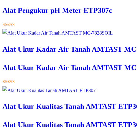
Alat Pengukur pH Meter ETP307c
★★★★★
Alat Ukur Kadar Air Tanah AMTAST MC
Alat Ukur Kadar Air Tanah AMTAST MC
★★★★★
Alat Ukur Kualitas Tanah AMTAST ETP3
Alat Ukur Kualitas Tanah AMTAST ETP3