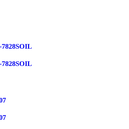
-7828SOIL
-7828SOIL
07
07