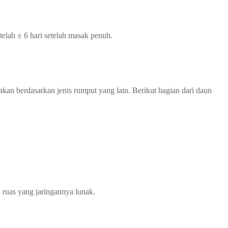
telah ± 6 hari setelah masak penuh.
kan berdasarkan jenis rumput yang lain. Berikut bagian dari daun
 ruas yang jaringannya lunak.