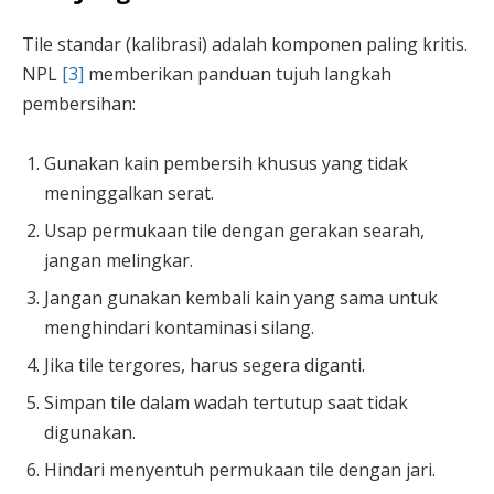
Tile standar (kalibrasi) adalah komponen paling kritis.
NPL
[3]
memberikan panduan tujuh langkah
pembersihan:
Gunakan kain pembersih khusus yang tidak
meninggalkan serat.
Usap permukaan tile dengan gerakan searah,
jangan melingkar.
Jangan gunakan kembali kain yang sama untuk
menghindari kontaminasi silang.
Jika tile tergores, harus segera diganti.
Simpan tile dalam wadah tertutup saat tidak
digunakan.
Hindari menyentuh permukaan tile dengan jari.