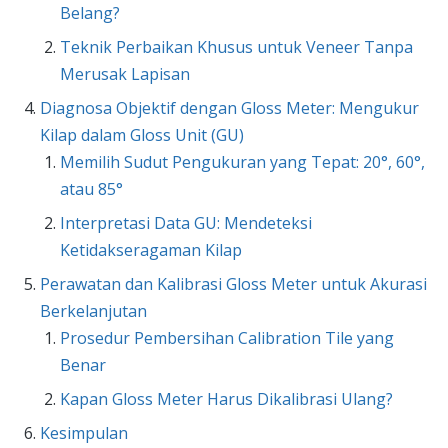
Belang?
Teknik Perbaikan Khusus untuk Veneer Tanpa
Merusak Lapisan
Diagnosa Objektif dengan Gloss Meter: Mengukur
Kilap dalam Gloss Unit (GU)
Memilih Sudut Pengukuran yang Tepat: 20°, 60°,
atau 85°
Interpretasi Data GU: Mendeteksi
Ketidakseragaman Kilap
Perawatan dan Kalibrasi Gloss Meter untuk Akurasi
Berkelanjutan
Prosedur Pembersihan Calibration Tile yang
Benar
Kapan Gloss Meter Harus Dikalibrasi Ulang?
Kesimpulan