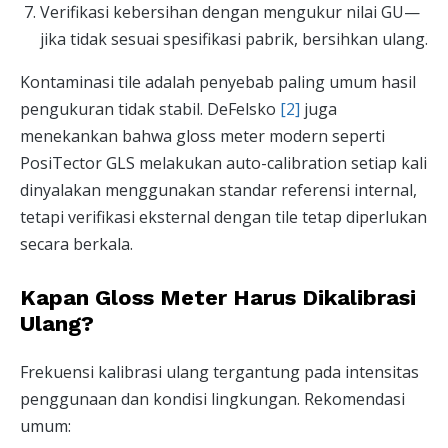
Verifikasi kebersihan dengan mengukur nilai GU—
jika tidak sesuai spesifikasi pabrik, bersihkan ulang.
Kontaminasi tile adalah penyebab paling umum hasil
pengukuran tidak stabil. DeFelsko
[2]
juga
menekankan bahwa gloss meter modern seperti
PosiTector GLS melakukan auto-calibration setiap kali
dinyalakan menggunakan standar referensi internal,
tetapi verifikasi eksternal dengan tile tetap diperlukan
secara berkala.
Kapan Gloss Meter Harus Dikalibrasi
Ulang?
Frekuensi kalibrasi ulang tergantung pada intensitas
penggunaan dan kondisi lingkungan. Rekomendasi
umum: