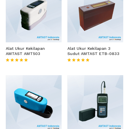
Alat Ukur Kekilapan
Alat Ukur Kekilapan 3
AMTAST AMT503
Sudut AMTAST ETB-0833
★★★★★
★★★★★