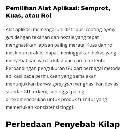
Pemilihan Alat Aplikasi: Semprot,
Kuas, atau Rol
Alat aplikasi memengaruhi distribusi coating.
Spray
gun
dengan tekanan dan nozzle yang tepat
menghasilkan lapisan paling merata. Kuas dan rol,
meskipun praktis, dapat meninggalkan bekas yang
menyebabkan variasi kilap pada area tertentu.
Perbandingan pengukuran GU dari berbagai metode
aplikasi pada permukaan yang sama akan
menunjukkan bahwa
spray gun
menghasilkan deviasi
standar GU terkecil, sehingga paling
direkomendasikan untuk produk furnitur yang
memerlukan konsistensi tinggi.
Perbedaan Penyebab Kilap