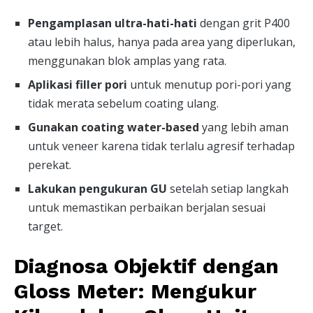
Pengamplasan ultra-hati-hati
dengan grit P400
atau lebih halus, hanya pada area yang diperlukan,
menggunakan blok amplas yang rata.
Aplikasi filler pori
untuk menutup pori-pori yang
tidak merata sebelum coating ulang.
Gunakan coating water-based
yang lebih aman
untuk veneer karena tidak terlalu agresif terhadap
perekat.
Lakukan pengukuran GU
setelah setiap langkah
untuk memastikan perbaikan berjalan sesuai
target.
Diagnosa Objektif dengan
Gloss Meter: Mengukur