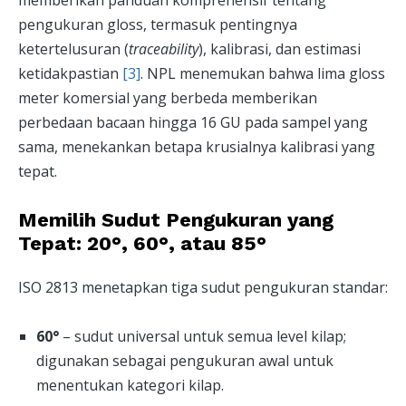
pengukuran gloss, termasuk pentingnya
ketertelusuran (
traceability
), kalibrasi, dan estimasi
ketidakpastian
[3]
. NPL menemukan bahwa lima gloss
meter komersial yang berbeda memberikan
perbedaan bacaan hingga 16 GU pada sampel yang
sama, menekankan betapa krusialnya kalibrasi yang
tepat.
Memilih Sudut Pengukuran yang
Tepat: 20°, 60°, atau 85°
ISO 2813 menetapkan tiga sudut pengukuran standar:
60°
– sudut universal untuk semua level kilap;
digunakan sebagai pengukuran awal untuk
menentukan kategori kilap.