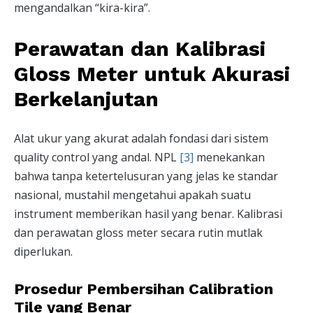
mengandalkan “kira-kira”.
Perawatan dan Kalibrasi
Gloss Meter untuk Akurasi
Berkelanjutan
Alat ukur yang akurat adalah fondasi dari sistem
quality control yang andal. NPL
[3]
menekankan
bahwa tanpa ketertelusuran yang jelas ke standar
nasional, mustahil mengetahui apakah suatu
instrument memberikan hasil yang benar. Kalibrasi
dan perawatan gloss meter secara rutin mutlak
diperlukan.
Prosedur Pembersihan Calibration
Tile yang Benar