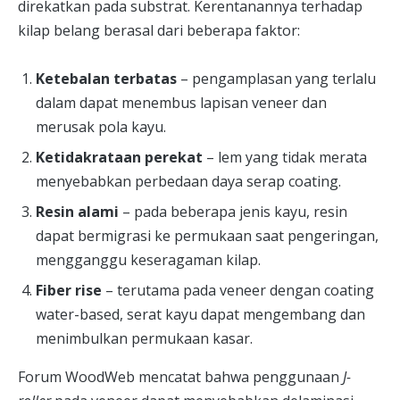
direkatkan pada substrat. Kerentanannya terhadap
kilap belang berasal dari beberapa faktor:
Ketebalan terbatas
– pengamplasan yang terlalu
dalam dapat menembus lapisan veneer dan
merusak pola kayu.
Ketidakrataan perekat
– lem yang tidak merata
menyebabkan perbedaan daya serap coating.
Resin alami
– pada beberapa jenis kayu, resin
dapat bermigrasi ke permukaan saat pengeringan,
mengganggu keseragaman kilap.
Fiber rise
– terutama pada veneer dengan coating
water-based, serat kayu dapat mengembang dan
menimbulkan permukaan kasar.
Forum WoodWeb mencatat bahwa penggunaan
J-