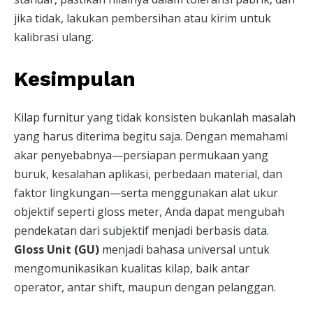
jika tidak, lakukan pembersihan atau kirim untuk
kalibrasi ulang.
Kesimpulan
Kilap furnitur yang tidak konsisten bukanlah masalah
yang harus diterima begitu saja. Dengan memahami
akar penyebabnya—persiapan permukaan yang
buruk, kesalahan aplikasi, perbedaan material, dan
faktor lingkungan—serta menggunakan alat ukur
objektif seperti gloss meter, Anda dapat mengubah
pendekatan dari subjektif menjadi berbasis data.
Gloss Unit (GU)
menjadi bahasa universal untuk
mengomunikasikan kualitas kilap, baik antar
operator, antar shift, maupun dengan pelanggan.