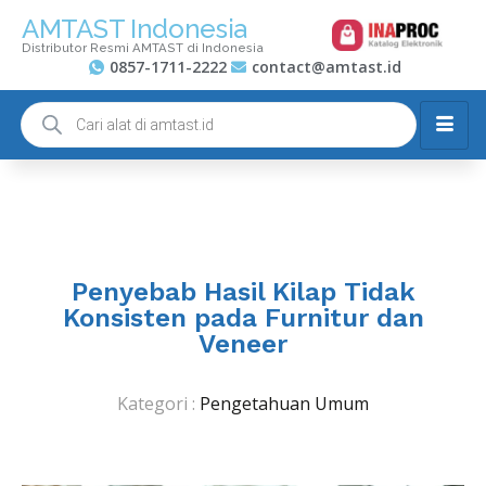
AMTAST Indonesia
Distributor Resmi AMTAST di Indonesia
0857-1711-2222
contact@amtast.id
Penyebab Hasil Kilap Tidak
Konsisten pada Furnitur dan
Veneer
Kategori :
Pengetahuan Umum