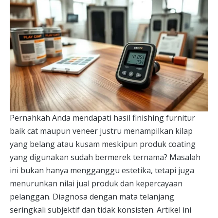
Pernahkah Anda mendapati hasil finishing furnitur
baik cat maupun veneer justru menampilkan kilap
yang belang atau kusam meskipun produk coating
yang digunakan sudah bermerek ternama? Masalah
ini bukan hanya mengganggu estetika, tetapi juga
menurunkan nilai jual produk dan kepercayaan
pelanggan. Diagnosa dengan mata telanjang
seringkali subjektif dan tidak konsisten. Artikel ini