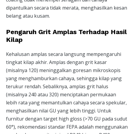
dipantulkan secara tidak merata, menghasilkan kesan
belang atau kusam.
Pengaruh Grit Amplas Terhadap Hasil
Kilap
Kehalusan amplas secara langsung mempengaruhi
tingkat kilap akhir. Amplas dengan grit kasar
(misalnya 120) meninggalkan goresan mikroskopis
yang menghamburkan cahaya, sehingga kilap yang
terukur rendah. Sebaliknya, amplas grit halus
(misalnya 240 atau 320) menciptakan permukaan
lebih rata yang memantulkan cahaya secara spekular,
menghasilkan nilai GU yang lebih tinggi. Untuk
furnitur dengan target high gloss (>70 GU pada sudut
60°), rekomendasi standar FEPA adalah menggunakan