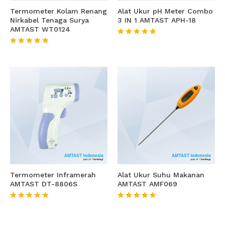
Termometer Kolam Renang
Alat Ukur pH Meter Combo
Nirkabel Tenaga Surya
3 IN 1 AMTAST APH-18
AMTAST WT0124
★★★★★
★★★★★
Termometer Inframerah
Alat Ukur Suhu Makanan
AMTAST DT-8806S
AMTAST AMF069
★★★★★
★★★★★