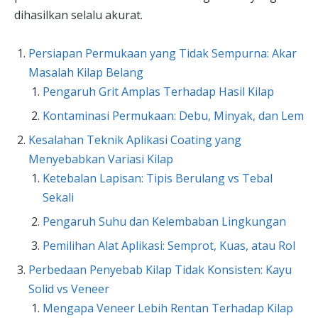
dihasilkan selalu akurat.
Persiapan Permukaan yang Tidak Sempurna: Akar
Masalah Kilap Belang
Pengaruh Grit Amplas Terhadap Hasil Kilap
Kontaminasi Permukaan: Debu, Minyak, dan Lem
Kesalahan Teknik Aplikasi Coating yang
Menyebabkan Variasi Kilap
Ketebalan Lapisan: Tipis Berulang vs Tebal
Sekali
Pengaruh Suhu dan Kelembaban Lingkungan
Pemilihan Alat Aplikasi: Semprot, Kuas, atau Rol
Perbedaan Penyebab Kilap Tidak Konsisten: Kayu
Solid vs Veneer
Mengapa Veneer Lebih Rentan Terhadap Kilap