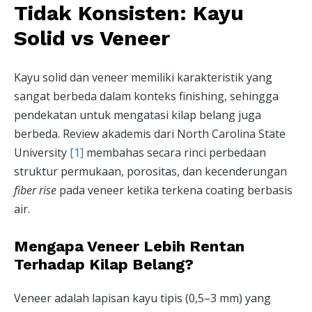
Tidak Konsisten: Kayu
Solid vs Veneer
Kayu solid dan veneer memiliki karakteristik yang
sangat berbeda dalam konteks finishing, sehingga
pendekatan untuk mengatasi kilap belang juga
berbeda. Review akademis dari North Carolina State
University
[1]
membahas secara rinci perbedaan
struktur permukaan, porositas, dan kecenderungan
fiber rise
pada veneer ketika terkena coating berbasis
air.
Mengapa Veneer Lebih Rentan
Terhadap Kilap Belang?
Veneer adalah lapisan kayu tipis (0,5–3 mm) yang