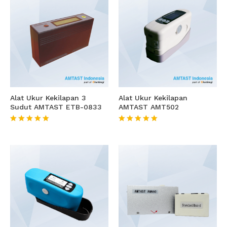
Alat Ukur Kekilapan 3
Alat Ukur Kekilapan
Sudut AMTAST ETB-0833
AMTAST AMT502
★★★★★
★★★★★