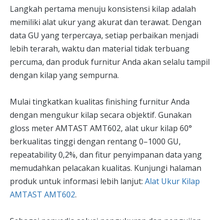
Langkah pertama menuju konsistensi kilap adalah
memiliki alat ukur yang akurat dan terawat. Dengan
data GU yang terpercaya, setiap perbaikan menjadi
lebih terarah, waktu dan material tidak terbuang
percuma, dan produk furnitur Anda akan selalu tampil
dengan kilap yang sempurna.
Mulai tingkatkan kualitas finishing furnitur Anda
dengan mengukur kilap secara objektif. Gunakan
gloss meter AMTAST AMT602, alat ukur kilap 60°
berkualitas tinggi dengan rentang 0–1000 GU,
repeatability 0,2%, dan fitur penyimpanan data yang
memudahkan pelacakan kualitas. Kunjungi halaman
produk untuk informasi lebih lanjut:
Alat Ukur Kilap
AMTAST AMT602
.