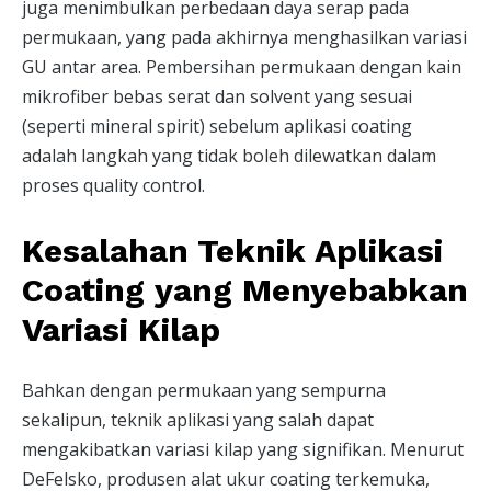
juga menimbulkan perbedaan daya serap pada
permukaan, yang pada akhirnya menghasilkan variasi
GU antar area. Pembersihan permukaan dengan kain
mikrofiber bebas serat dan solvent yang sesuai
(seperti mineral spirit) sebelum aplikasi coating
adalah langkah yang tidak boleh dilewatkan dalam
proses quality control.
Kesalahan Teknik Aplikasi
Coating yang Menyebabkan
Variasi Kilap
Bahkan dengan permukaan yang sempurna
sekalipun, teknik aplikasi yang salah dapat
mengakibatkan variasi kilap yang signifikan. Menurut
DeFelsko, produsen alat ukur coating terkemuka,