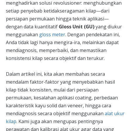
menghadirkan solusi revolusioner: menghubungkan
setiap penyebab ketidakseragaman kilap—dari
persiapan permukaan hingga teknik aplikasi—
dengan data kuantitatif
Gloss Unit (GU)
yang diukur
menggunakan
gloss meter
. Dengan pendekatan ini,
Anda tidak lagi hanya mengira-ira, melainkan dapat
mendiagnosis, memperbaiki, dan memastikan
konsistensi kilap secara objektif dan terukur.
Dalam artikel ini, kita akan membahas secara
mendalam faktor-faktor yang menyebabkan hasil
kilap tidak konsisten, mulai dari persiapan
permukaan, kesalahan aplikasi coating, perbedaan
karakteristik kayu solid dan veneer, hingga cara
mendiagnosis secara objektif menggunakan
alat ukur
kilap
. Kami juga akan mengupas pentingnya
perawatan dan kalibrasi alat ukur agar data yang